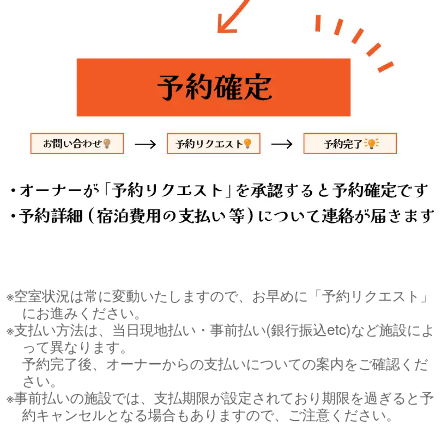
※空室状況は常に変動いたしますので、お早めに「予約リクエスト」
にお進みください。
※支払い方法は、当日現地払い・事前払い(銀行振込etc)など施設によ
って異なります。
予約完了後、オーナーからの支払いについての案内をご確認くだ
さい。
※事前払いの施設では、支払期限が設定されており期限を過ぎると予
約キャンセルとなる場合もありますので、ご注意ください。