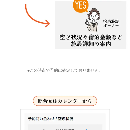
※この時点で予約は確定しておりません。