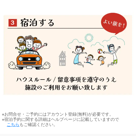
※お問合せ・ご予約にはアカウント登録(無料)が必要です。
※宿泊予約に関する詳細は
ヘルプページに記載していますので
こちら
もご確認ください。