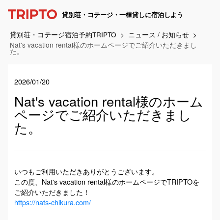
貸別荘・コテージ・一棟貸しに宿泊しよう
貸別荘・コテージ宿泊予約TRIPTO
ニュース / お知らせ
Nat's vacation rental様のホームページでご紹介いただきまし
た。
2026/01/20
Nat's vacation rental様のホーム
ページでご紹介いただきまし
た。
いつもご利用いただきありがとうございます。
この度、Nat's vacation rental様のホームページでTRIPTOを
ご紹介いただきました！
https://nats-chikura.com/