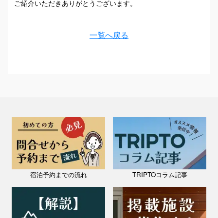
ご紹介いただきありがとうございます。
一覧へ戻る
宿泊予約までの流れ
TRIPTOコラム記事