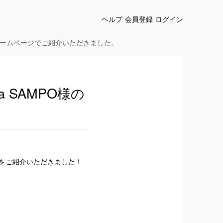
ヘルプ
会員登録
ログイン
a SAMPO様のホームページでご紹介いただきました。
illa SAMPO様の
TRIPTOをご紹介いただきました！