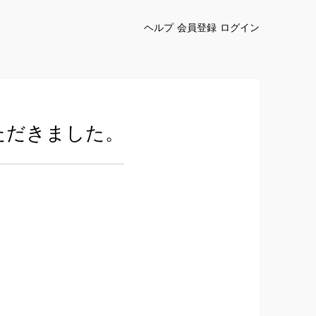
ヘルプ
会員登録
ログイン
ただきました。