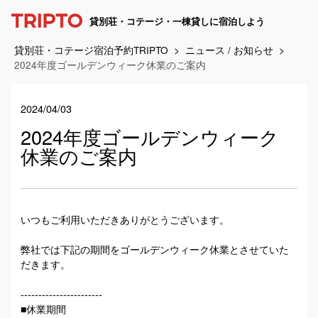
貸別荘・コテージ・一棟貸しに宿泊しよう
貸別荘・コテージ宿泊予約TRIPTO
ニュース / お知らせ
2024年度ゴールデンウィーク休業のご案内
2024/04/03
2024年度ゴールデンウィーク
休業のご案内
いつもご利用いただきありがとうございます。
弊社では下記の期間をゴールデンウィーク休業とさせていた
だきます。
-----------------------
■休業期間