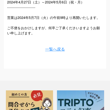
2024年4月27日（土）～2024年5月6日（祝・月）
-----------------------
営業は2024年5月7日（火）の午前9時より再開いたします。
ご不便をおかけしますが、何卒ご了承くださいますようお願
い申し上げます。
一覧へ戻る