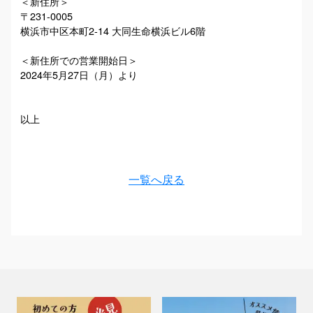
＜新住所＞
〒231-0005
横浜市中区本町2-14 大同生命横浜ビル6階
＜新住所での営業開始日＞
2024年5月27日（月）より
以上
一覧へ戻る