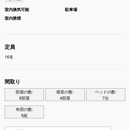
室内換気可能
駐車場
室内禁煙
定員
16名
間取り
部屋の数:
寝室の数:
ベッドの数:
6部屋
4部屋
7台
布団の数:
5組