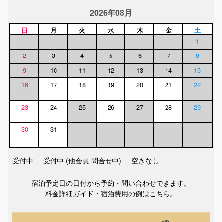
2026年08月
日
月
火
水
木
金
土
1
2
3
4
5
6
7
8
9
10
11
12
13
14
15
16
17
18
19
20
21
22
23
24
25
26
27
28
29
30
31
受付中
受付中 (他会員 問合せ中)
空きなし
宿泊予定日の日付から予約・問い合わせできます。
料金詳細ガイド・宿泊費用の例はこちら。