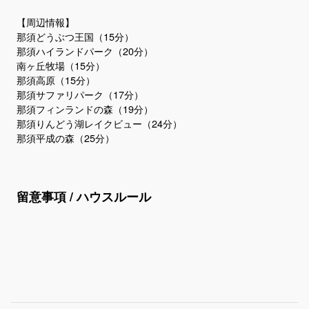
【周辺情報】
那須どうぶつ王国（15分）
那須ハイランドパーク（20分）
南ヶ丘牧場（15分）
那須高原（15分）
那須サファリパーク（17分）
那須フィンランドの森（19分）
那須りんどう湖レイクビュー（24分）
留意事項 / ハウスルール