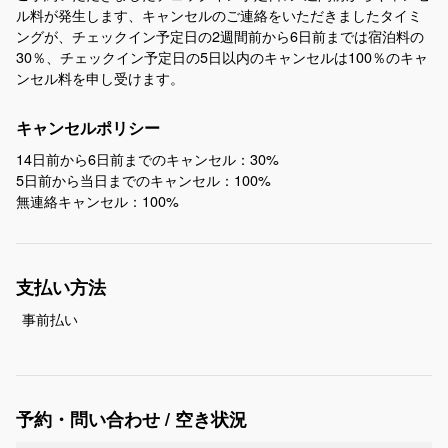
ル料が発生します、キャンセルのご連絡をいただきましたタイミ
ングが、チェックイン予定日の2週間前から6日前までは宿泊料の
30％、チェックイン予定日の5日以内のキャンセルは100％のキャ
ンセル料を申し受けます。
キャンセルポリシー
14日前から6日前までのキャンセル：30%
5日前から当日までのキャンセル：100%
無連絡キャンセル：100%
支払い方法
事前払い
予約・問い合わせ / 空き状況