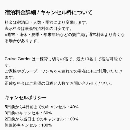
宿泊料金詳細 / キャンセル料について
料金は宿泊日・人数・季節により変動します。
表示料金は最低宿泊料金の目安です。
※週末・連休・夏季・年末年始などの繁忙期は通常料金より高くな
る場合があります。
Cruise Gardenは一棟貸し切りの宿で、最大10名まで宿泊可能で
す。
ご家族やグループ、ワンちゃん連れでの滞在にもご利用いただけ
ます。
正確な料金はご希望の日程と人数でお問い合わせください。
キャンセルポリシー
5日前から4日前までのキャンセル：40%
3日前のキャンセル：60%
2日前から当日までのキャンセル：100%
無連絡キャンセル：100%