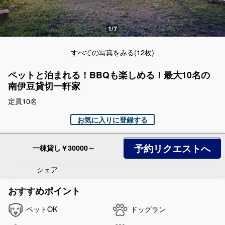
すべての写真をみる(12枚)
ペットと泊まれる！BBQも楽しめる！最大10名の
南伊豆貸切一軒家
定員10名
お気に入りに登録する
予約リクエストへ
一棟貸し￥30000～
シェア
おすすめポイント
ペットOK
ドッグラン