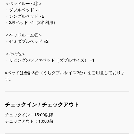
＜ベッドルーム①＞
・ダブルベッド ×1
・シングルベッド ×2
・2段ベッド ×1（2名利用）
＜ベッドルーム②＞
・セミダブルベッド ×2
＜その他＞
・リビングのソファベッド（ダブルサイズ） ×1
※ベッドは合計8台（うちダブルサイズ2台）をご用意しておりま
す。
チェックイン / チェックアウト
チェックイン：15:00以降
チェックアウト：10:00前