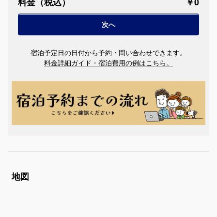
料金（税込）
￥0
宿泊予定日の日付から予約・問い合わせできます。
料金詳細ガイド・宿泊費用の例はこちら。
地図