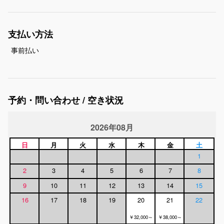
支払い方法
事前払い
予約・問い合わせ / 空き状況
2026年08月
日
月
火
水
木
金
土
1
2
3
4
5
6
7
8
9
10
11
12
13
14
15
16
17
18
19
20
21
22
￥32,000～
￥38,000～