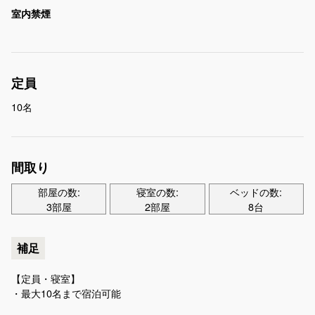
室内禁煙
定員
10名
間取り
部屋の数:
寝室の数:
ベッドの数:
3部屋
2部屋
8台
補足
【定員・寝室】
・最大10名まで宿泊可能