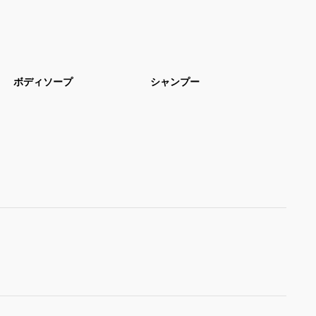
ボディソープ
シャンプー