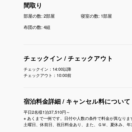
間取り
部屋の数:
2部屋
寝室の数:
1部屋
布団の数:
4組
チェックイン / チェックアウト
チェックイン：14:00以降
チェックアウト：10:00前
宿泊料金詳細 / キャンセル料について
平日2名様1泊37,510円～
※ あくまで一例です。日付や人数の条件で料金が異なりま
土曜日、休前日、祝日料金あり、また、ＧＷ、夏休み、年