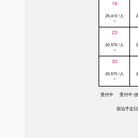
16
25,410 /人
～
23
20,570 /人
～
30
20,570 /人
～
受付中
受付中 (
宿泊予定日