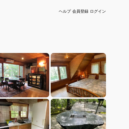
ヘルプ
会員登録
ログイン