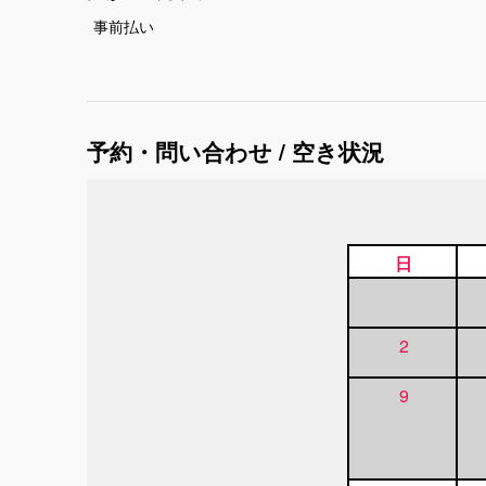
事前払い
予約・問い合わせ / 空き状況
日
2
9