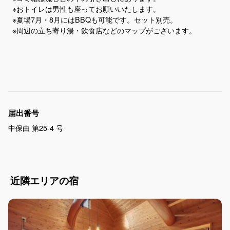
※おトイレは男性も座ってお願いいたします。
※夏場7月・8月にはBBQも可能です。セット別売。
※周辺の立ち寄り湯・飲食店などのマップがございます。
届出番号
中保由 第25-4 号
近隣エリアの宿