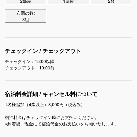
2部屋
1部屋
2台
布団の数:
3組
チェックイン / チェックアウト
チェックイン：15:00以降
チェックアウト：10:00前
宿泊料金詳細 / キャンセル料について
1名様追加（4歳以上）8,000円（税込み）
宿泊料金はチェックイン時にお支払いください。
※到着後、現金にて宿泊代金のお支払いをお願いたします。