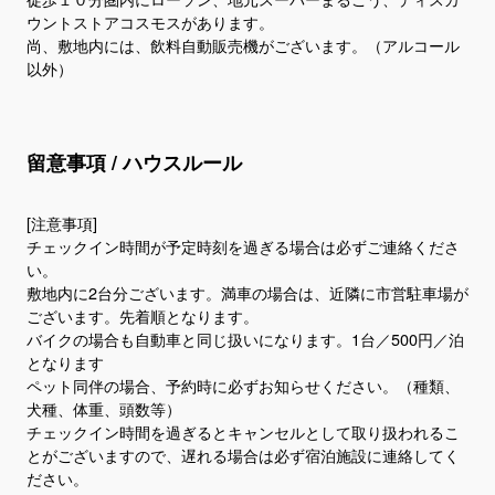
ウントストアコスモスがあります。
尚、敷地内には、飲料自動販売機がございます。（アルコール
留意事項 / ハウスルール
[注意事項]
チェックイン時間が予定時刻を過ぎる場合は必ずご連絡くださ
い。
敷地内に2台分ございます。満車の場合は、近隣に市営駐車場が
ございます。先着順となります。
バイクの場合も自動車と同じ扱いになります。1台／500円／泊
となります
ペット同伴の場合、予約時に必ずお知らせください。（種類、
犬種、体重、頭数等）
チェックイン時間を過ぎるとキャンセルとして取り扱われるこ
とがございますので、遅れる場合は必ず宿泊施設に連絡してく
ださい。