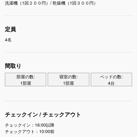
洗濯機（1回２００円）/ 乾燥機（1回３００円）
定員
4名
間取り
部屋の数:
寝室の数:
ベッドの数:
1部屋
1部屋
4台
チェックイン / チェックアウト
チェックイン：16:00以降
チェックアウト：10:00前