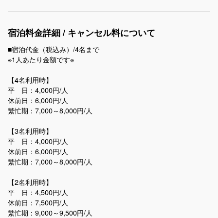
宿泊料金詳細 / キャンセル料について
■宿泊代金（税込み）/4名まで
※1人あたり金額です※
【4名利用時】
平 日：4,000円/人
休前日：6,000円/人
繁忙期：7,000～8,000円/人
【3名利用時】
平 日：4,000円/人
休前日：6,000円/人
繁忙期：7,000～8,000円/人
【2名利用時】
平 日：4,500円/人
休前日：7,500円/人
繁忙期：9,000～9,500円/人