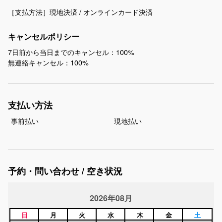
キャンセルポリシー
7日前から当日までのキャンセル：100%
無連絡キャンセル：100%
支払い方法
事前払い
現地払い
予約・問い合わせ / 空き状況
2026年08月
日
月
火
水
木
金
土