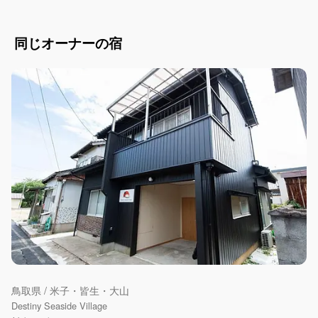
同じオーナーの宿
鳥取県 / 米子・皆生・大山
Destiny Seaside Village