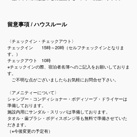
留意事項 / ハウスルール
〈チェックイン・チェックアウト〉​​​​​​
チェックイン 15時～20時（セルフチェックインとなりま
す。）
チェックアウト 10時​
※チェックインの際、宿泊者名簿へのご記入をお願いしておりま
す。
ご不明な点がございましたらお気軽にお問合せ下さい。
〈アメニティーについて〉​​​​​​
​シャンプー・コンディショナー・ボディソープ・ドライヤーは
準備しております。
​施設内用にサンダル・スリッパは準備しております。
タオル・歯ブラシ・ボディスポンジ等も無料で準備させていた
だきます。
（※今後変更の予定有）​