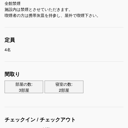
全館禁煙
施設内は禁煙とさせていただきます。
喫煙者の方は携帯灰皿を持参し、屋外で喫煙下さい。
定員
4名
間取り
部屋の数:
寝室の数:
3部屋
2部屋
チェックイン / チェックアウト