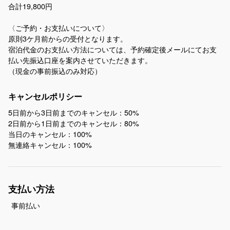
合計19,800円
〈ご予約・お支払いについて〉​
​原則3ケ月前からの受付となります。​​​
宿泊代金のお支払い方法については、予約確定後メールにてお支
払い先振込口座を案内させていただきます。
（現金の事前振込のみ対応）
キャンセルポリシー
5日前から3日前までのキャンセル：50%
2日前から1日前までのキャンセル：80%
当日のキャンセル：100%
無連絡キャンセル：100%
支払い方法
事前払い