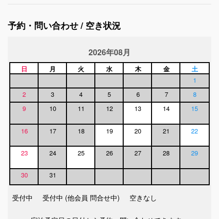
予約・問い合わせ / 空き状況
2026年08月
日
月
火
水
木
金
土
1
2
3
4
5
6
7
8
9
10
11
12
13
14
15
16
17
18
19
20
21
22
23
24
25
26
27
28
29
30
31
受付中
受付中 (他会員 問合せ中)
空きなし