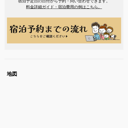
宿泊予定日の日付から予約・問い合わせできます。
料金詳細ガイド・宿泊費用の例はこちら。
地図