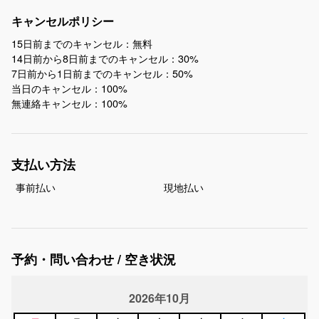
キャンセルポリシー
15日前までのキャンセル：無料
14日前から8日前までのキャンセル：30%
7日前から1日前までのキャンセル：50%
当日のキャンセル：100%
無連絡キャンセル：100%
支払い方法
事前払い
現地払い
予約・問い合わせ / 空き状況
2026年10月