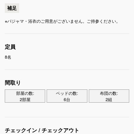
補足
※パジャマ・浴衣のご用意がございません。ご持参ください。
定員
8名
間取り
部屋の数:
ベッドの数:
布団の数:
2部屋
6台
2組
チェックイン / チェックアウト