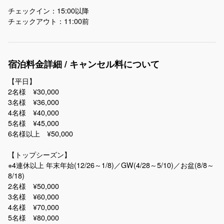
チェックイン：15:00以降
チェックアウト：11:00前
宿泊料金詳細 / キャンセル料について
【平日】
2名様 ¥30,000
3名様 ¥36,000
4名様 ¥40,000
5名様 ¥45,000
6名様以上 ¥50,000
【トップシーズン】
※4連休以上 年末年始(12/26～1/8)／GW(4/28～5/10)／お盆(8/8～
8/18)
2名様 ¥50,000
3名様 ¥60,000
4名様 ¥70,000
5名様 ¥80,000