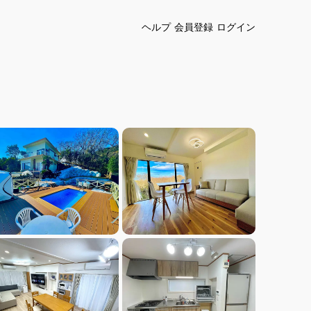
ヘルプ
会員登録
ログイン