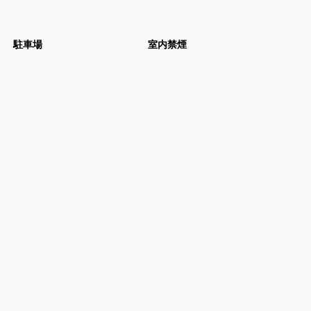
駐車場
室内禁煙