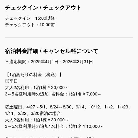
チェックイン / チェックアウト
チェックイン：15:00以降
チェックアウト：10:00前
宿泊料金詳細 / キャンセル料について
＊適応期間：2025年4月1日～2026年3月31日
【1泊あたりの料金（税込）】
①平日
大人2名利用：1泊1棟￥30,000～
3～5名様利用時の追加1名料金：1泊1名￥7,000～
②土曜日、4/27～5/1、8/24～8/30、9/14、10/12、11/2、11/23、
1/11、2/22、3/20宿泊の場合
大人2名利用：1泊1棟￥30,000～
3～5名様利用時の追加1名料金：1泊1名￥10,000～