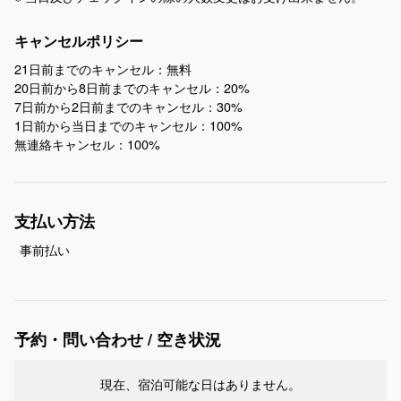
キャンセルポリシー
21日前までのキャンセル：無料
20日前から8日前までのキャンセル：20%
7日前から2日前までのキャンセル：30%
1日前から当日までのキャンセル：100%
無連絡キャンセル：100%
支払い方法
事前払い
予約・問い合わせ / 空き状況
現在、宿泊可能な日はありません。