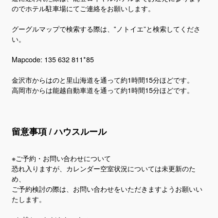
のでホテル駐車場にてご連絡をお願いします。
グーグルマップで検索する際は、‟ノトイエ”と検索してくださ
い。
Mapcode: 135 632 811*85
金沢市からはのと里山海道を通って約1時間15分ほどです。
留意事項 / ハウスルール
※ご予約・お問い合わせについて
恐れ入りますが、カレンダー空室状況については未更新のた
め、
ご予約検討の際は、お問い合わせをいただきますようお願いい
たします。