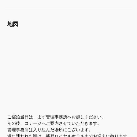
地図
ご宿泊当日は、まず管理事務所へお越しください。
その後、コテージへご案内させていただきます。
管理事務所は入り組んだ場所にございます。
道に迷われた際は、能登ロイヤルホテルまでお迎えに参ります