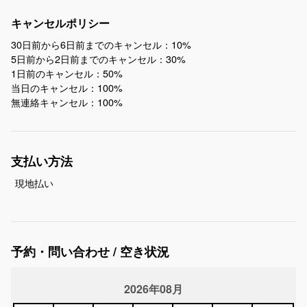
キャンセルポリシー
30日前から6日前までのキャンセル：10%
5日前から2日前までのキャンセル：30%
1日前のキャンセル：50%
当日のキャンセル：100%
無連絡キャンセル：100%
支払い方法
現地払い
予約・問い合わせ / 空き状況
2026年08月