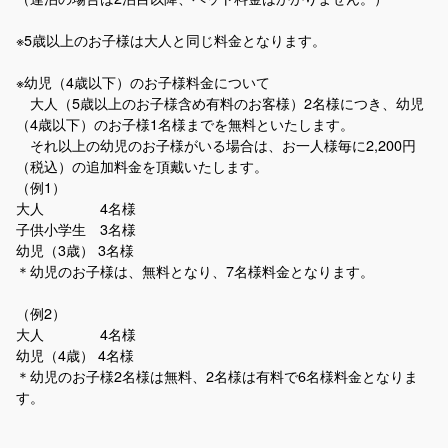
※5歳以上のお子様は大人と同じ料金となります。
※幼児（4歳以下）のお子様料金について
大人（5歳以上のお子様含め有料のお客様）2名様につき、幼児
（4歳以下）のお子様1名様までを無料といたします。
それ以上の幼児のお子様がいる場合は、お一人様毎に2,200円
（税込）の追加料金を頂戴いたします。
（例1）
大人 4名様
子供小学生 3名様
幼児（3歳） 3名様
＊幼児のお子様は、無料となり、7名様料金となります。
（例2）
大人 4名様
幼児（4歳） 4名様
＊幼児のお子様2名様は無料、2名様は有料で6名様料金となりま
す。