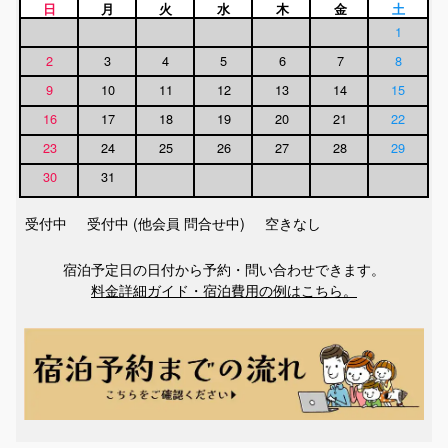
日
月
火
水
木
金
土
1
2
3
4
5
6
7
8
9
10
11
12
13
14
15
16
17
18
19
20
21
22
23
24
25
26
27
28
29
30
31
受付中
受付中 (他会員 問合せ中)
空きなし
宿泊予定日の日付から予約・問い合わせできます。
料金詳細ガイド・宿泊費用の例はこちら。