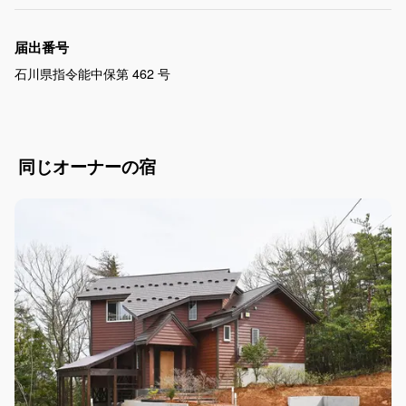
届出番号
石川県指令能中保第 462 号
同じオーナーの宿