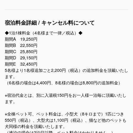
宿泊料金詳細 / キャンセル料について
◆1泊1棟料金（4名様まで一律／税込）◆
期間A 19,250円
期間B 22,550円
期間C 25,850円
期間D 29,150円
期間E 32,450円
5名様より1名様追加ごと2,200円（税込）の追加料金を頂戴いたし
ます。
（6名様の場合は4,400円、8名様の場合は8,800円の追加料金）
※宿泊代金とは、別に入湯税150円をお一人様一泊毎に頂戴いたし
ます。
※全棟ペット可、ペット料金は、小型犬（8キロまで）1匹につき
550円（税込）、大型犬は1,100円（税込）、猫など他のペットも
犬同様の料金を頂戴いたします。
（連泊の場合は2泊目以降、ペット料金はかかりません。）