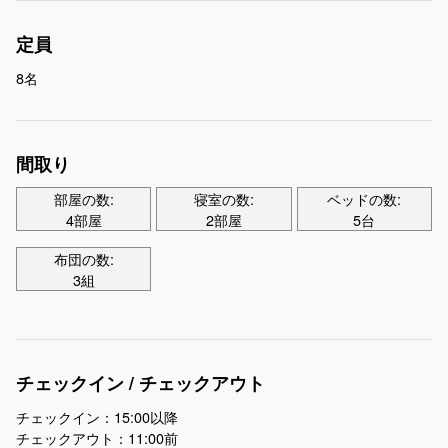
定員
8名
間取り
部屋の数:
寝室の数:
ベッドの数:
4部屋
2部屋
5台
布団の数:
3組
チェックイン / チェックアウト
チェックイン：15:00以降
チェックアウト：11:00前