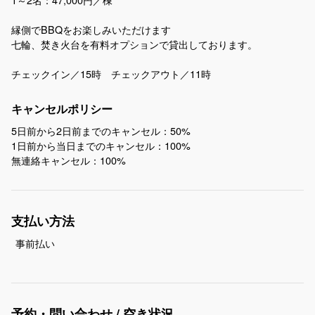
縁側でBBQをお楽しみいただけます
七輪、焚き火台を有料オプションで貸出しております。
チェックイン／15時 チェックアウト／11時
キャンセルポリシー
5日前から2日前までのキャンセル：50%
1日前から当日までのキャンセル：100%
無連絡キャンセル：100%
支払い方法
事前払い
予約・問い合わせ / 空き状況