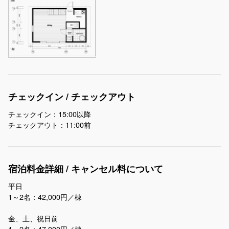
チェックイン / チェックアウト
チェックイン：15:00以降
チェックアウト：11:00前
宿泊料金詳細 / キャンセル料について
平日
1～2名：42,000円／棟
金、土、祝日前
1～2名：47,000円／棟