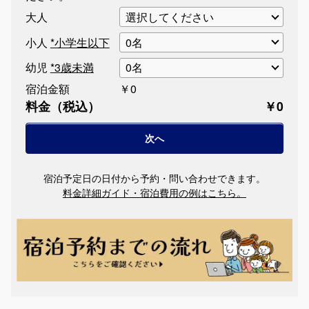
大人
小人
*小学生以下
幼児
*3歳未満
宿泊金額
￥0
料金（税込）
￥0
宿泊予定日の日付から予約・問い合わせできます。
料金詳細ガイド・宿泊費用の例はこちら。