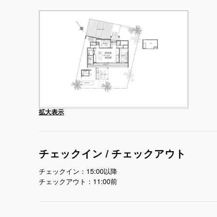
拡大表示
チェックイン / チェックアウト
チェックイン：15:00以降
チェックアウト：11:00前