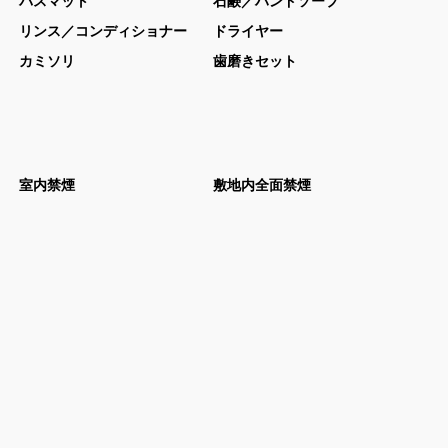
リンス／コンディショナー
ドライヤー
カミソリ
歯磨きセット
室内禁煙
敷地内全面禁煙