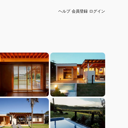
ヘルプ
会員登録
ログイン