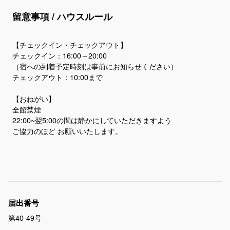
留意事項 / ハウスルール
【チェックイン・チェックアウト】
チェックイン：16:00～20:00
（宿への到着予定時刻は事前にお知らせください）
チェックアウト：10:00まで
【おねがい】
全館禁煙
22:00~翌5:00の間は静かにしていただきますよう
届出番号
第40-49号