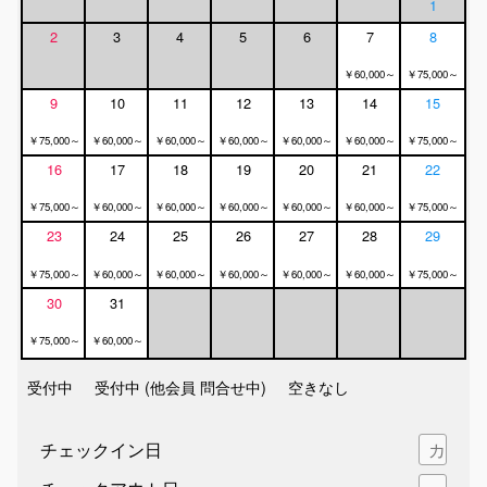
1
2
3
4
5
6
7
8
￥60,000～
￥75,000～
9
10
11
12
13
14
15
￥75,000～
￥60,000～
￥60,000～
￥60,000～
￥60,000～
￥60,000～
￥75,000～
16
17
18
19
20
21
22
￥75,000～
￥60,000～
￥60,000～
￥60,000～
￥60,000～
￥60,000～
￥75,000～
23
24
25
26
27
28
29
￥75,000～
￥60,000～
￥60,000～
￥60,000～
￥60,000～
￥60,000～
￥75,000～
30
31
￥75,000～
￥60,000～
受付中
受付中 (他会員 問合せ中)
空きなし
チェックイン日