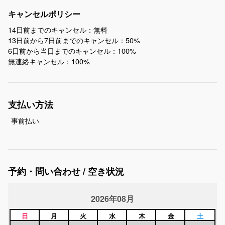
キャンセルポリシー
14日前までのキャンセル：無料
13日前から7日前までのキャンセル：50%
6日前から当日までのキャンセル：100%
無連絡キャンセル：100%
支払い方法
事前払い
予約・問い合わせ / 空き状況
2026年08月
日
月
火
水
木
金
土