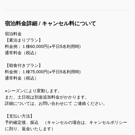
宿泊料金詳細 / キャンセル料について
宿泊料金
【素泊まりプラン】
料金例；​１棟60,000円(※平日5名利用時)
通常料金（税込）
【朝食付きプラン】
​料金例；１棟75,000円(※平日5名利用時)
通常料金（税込）
※シーズンにより変動します。
また、土日祝は別途追加料金がかかります。
詳細については、お問い合わせにて ご連絡ください。
【支払い方法】
予約確定後、振込 （キャンセルの場合は、キャンセルポリシー
に則り、返金いたします）