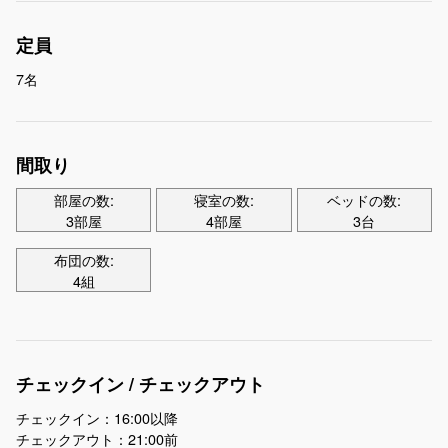
定員
7名
間取り
部屋の数:
寝室の数:
ベッドの数:
3部屋
4部屋
3台
布団の数:
4組
チェックイン / チェックアウト
チェックイン：16:00以降
チェックアウト：21:00前