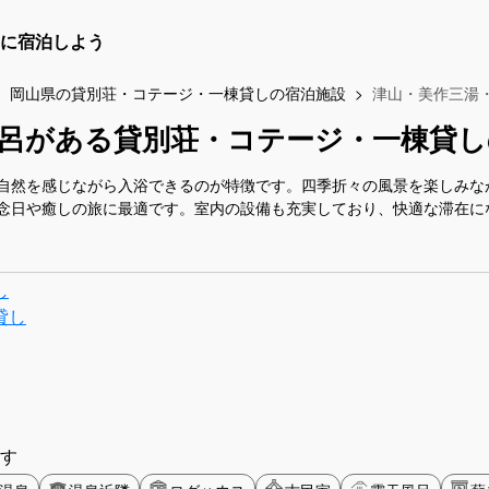
に宿泊しよう
岡山県の貸別荘・コテージ・一棟貸しの宿泊施設
津山・美作三湯
呂がある貸別荘・コテージ・一棟貸し
自然を感じながら入浴できるのが特徴です。四季折々の風景を楽しみな
念日や癒しの旅に最適です。室内の設備も充実しており、快適な滞在に
し
貸し
す