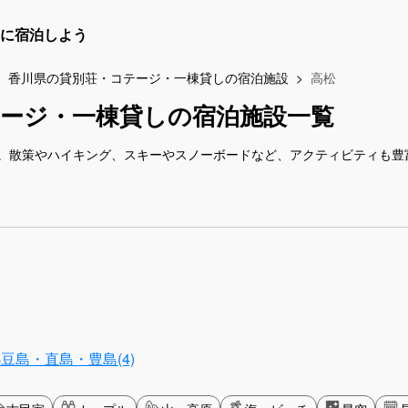
に宿泊しよう
香川県の貸別荘・コテージ・一棟貸しの宿泊施設
高松
ージ・一棟貸しの宿泊施設一覧
。散策やハイキング、スキーやスノーボードなど、アクティビティも豊
豆島・直島・豊島(4)