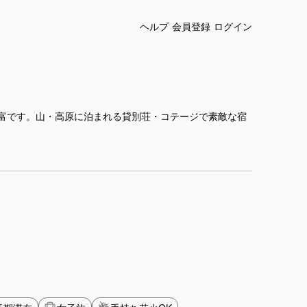
ヘルプ
会員登録
ログイン
富です。山・高原に泊まれる貸別荘・コテージで素敵な宿