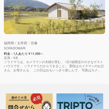
福岡県 / 太宰府・宗像
SORADOMARI
料金：1人あたり￥11,000～
定員：6名
ソラドマリは、カメラマンの夫婦が営む、 1日1組限定の小さなゲスト
ハウスです。 ソラドマリだからできること。 普段はカメラマンのお父
さん、お母さんも、 この日はおもいっきり楽しんで、 写真はカメ...