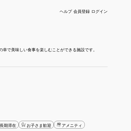
ヘルプ
会員登録
ログイン
の幸で美味しい食事を楽しむことができる施設です。
長期滞在
お子さま歓迎
アメニティ