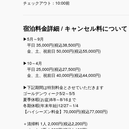
チェックアウト：10:00前
宿泊料金詳細 / キャンセル料について
▶︎5月～9月
平日 35,000円(税込38,500円)
金、土、祝前日 50,000円(税込55,000円)
▶︎10～4月
平日 25,000円(税込27,500円)
金、土、祝前日 40,000円(税込44,000円)
▶︎下記期間は特別料金とさせていただきます
ゴールデンウィーク5/2～5/5
夏季休暇(お盆)8/8～8/16まで
冬期休暇(年末年始)12/27～1/4
【ハイシーズン料金】70,000円(税込77,000円)
＋清掃料 1人 2,000円(税込2,200円)