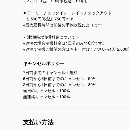
＋ペット 1匹 1,000円(税込1,100円)
▶︎アーリーチェックイン・レイトチェックアウト
2,500円(税込2,750円)/1ｈ
※最大延長時間は前後の予約状況によります
＜連泊時の清掃料金について＞
※連泊の場合清掃料金は1日分のみでOKです。
キャンセルポリシー
7日前までのキャンセル：無料
6日前から3日前までのキャンセル：50%
2日前から1日前までのキャンセル：80%
当日のキャンセル：100%
無連絡キャンセル：100%
支払い方法