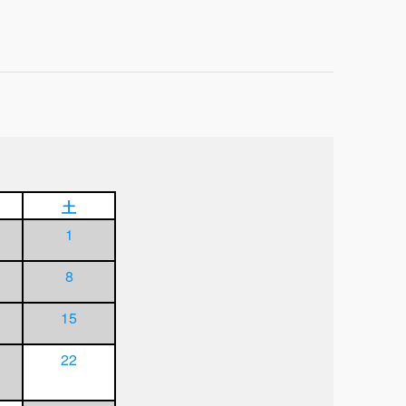
土
1
8
15
22