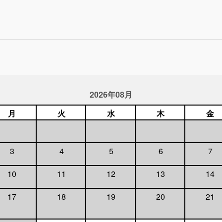
2026年08月
月
火
水
木
金
3
4
5
6
7
10
11
12
13
14
17
18
19
20
21