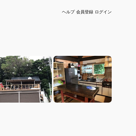
ヘルプ
会員登録
ログイン