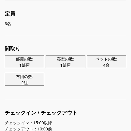
定員
6名
間取り
部屋の数:
寝室の数:
ベッドの数:
1部屋
1部屋
4台
布団の数:
2組
チェックイン / チェックアウト
チェックイン：15:00以降
チェックアウト：10:00前