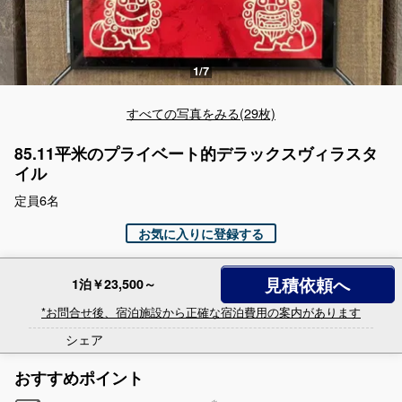
すべての写真をみる(29枚)
85.11平米のプライベート的デラックスヴィラスタ
イル
定員6名
お気に入りに登録する
見積依頼へ
1泊￥23,500～
*お問合せ後、宿泊施設から正確な宿泊費用の案内があります
シェア
おすすめポイント