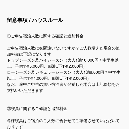
留意事項 / ハウスルール
①ご申告宿泊人数に関する確認と追加料金
ご申告宿泊人数に御間違いないですか？ご人数増えた場合の追
加料金は下記になります
トップシーズン及ハイシーズン（大人1泊10,000円＊中学生以
上、子供1泊5,000円、6歳以下1泊2,000円）
ローシーズン及レギュラーシーズン（大人1泊8,000円＊中学生
以上、子供1泊4,000円、6歳以下1泊2,000円）
なお、途中ご申告の無い宿泊者が発覚した場合は上記倍額をお
支払いいただきます
②寝具に関するご確認と追加料金
各棟寝具はご宿泊のご人数に合わせてご準備させていただいて
おります