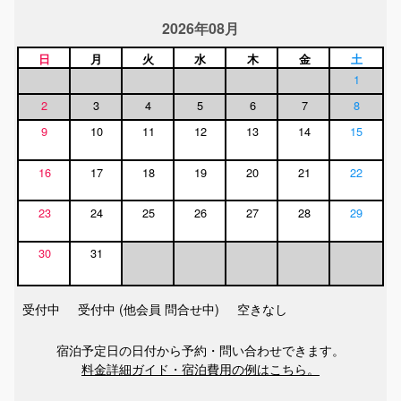
2026年08月
日
月
火
水
木
金
土
1
2
3
4
5
6
7
8
9
10
11
12
13
14
15
16
17
18
19
20
21
22
23
24
25
26
27
28
29
30
31
受付中
受付中 (他会員 問合せ中)
空きなし
宿泊予定日の日付から予約・問い合わせできます。
料金詳細ガイド・宿泊費用の例はこちら。