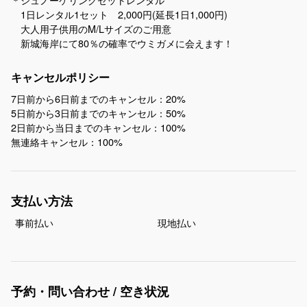
1日レンタル1セット 2,000円(延長1日1,000円)
大人用子供用のM/Lサイズのご用意
新城海岸にて80％の確率でウミガメに会えます！
キャンセルポリシー
7日前から6日前までのキャンセル：20%
5日前から3日前までのキャンセル：50%
2日前から当日までのキャンセル：100%
無連絡キャンセル：100%
支払い方法
事前払い
現地払い
予約・問い合わせ / 空き状況