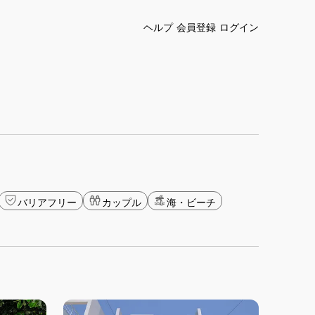
ヘルプ
会員登録
ログイン
バリアフリー
カップル
海・ビーチ