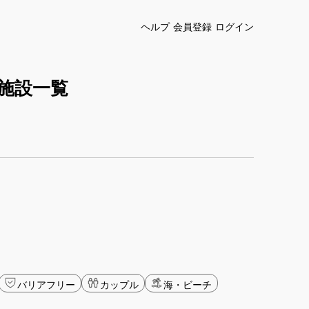
ヘルプ
会員登録
ログイン
施設一覧
バリアフリー
カップル
海・ビーチ