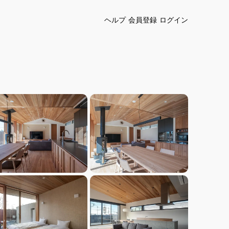
ヘルプ
会員登録
ログイン