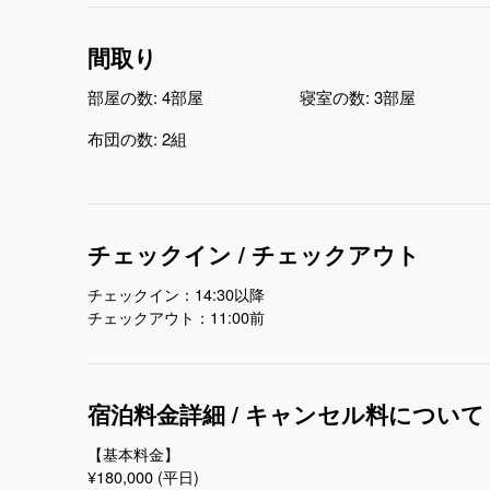
間取り
部屋の数:
4部屋
寝室の数:
3部屋
布団の数:
2組
チェックイン / チェックアウト
チェックイン：14:30以降
チェックアウト：11:00前
宿泊料金詳細 / キャンセル料について
【基本料金】
¥180,000 (平日)