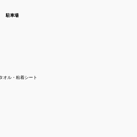
駐車場
タオル・粘着シート