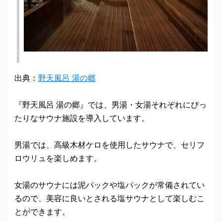
出典：
野天風呂 湯の郷
『野天風呂 湯の郷』では、男湯・女湯それぞれにぴっ
たりなサウナ施設を導入しています。
男湯では、高級木材ケロを使用したサウナで、セリフ
ロウリュを楽しめます。
女湯のサウナには泥パックや塩パックが常備されてい
るので、美容に良いとされる塩サウナとして楽しむこ
とができます。