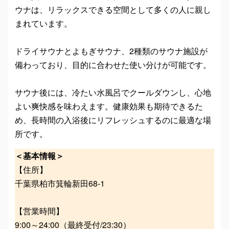
ウナは、リラックスできる空間として多くの人に親し
まれています。
ドライサウナとよもぎサウナ、2種類のサウナ施設が
備わっており、目的に合わせた使い分けが可能です。
サウナ後には、冷たい水風呂でクールダウンし、心地
よい爽快感を味わえます。健康効果も期待できるた
め、長時間の入浴後にリフレッシュするのに最適な場
所です。
＜基本情報＞
【住所】
千葉県柏市箕輪新田68-1
【営業時間】
9:00～24:00（最終受付/23:30）