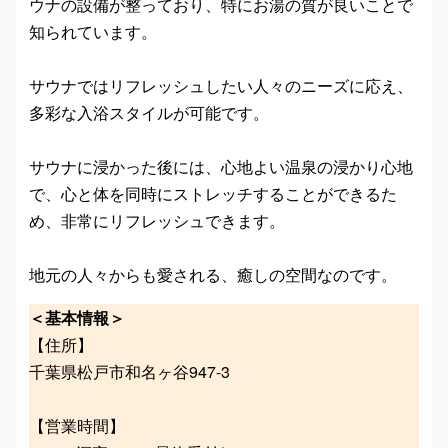
ウナの設備が整っており、特にお湯の質が良いことで
知られています。
サウナではリフレッシュしたい人々のニーズに応え、
多彩な入浴スタイルが可能です。
サウナに浸かった後には、心地よい温泉の浸かり心地
で、心と体を同時にストレッチすることができるた
め、非常にリフレッシュできます。
地元の人々からも愛される、癒しの空間なのです。
＜基本情報＞
【住所】
千葉県松戸市和名ヶ谷947-3
【営業時間】