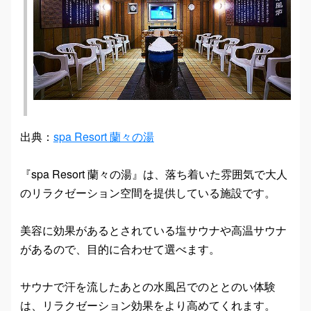
出典：
spa Resort 蘭々の湯
『spa Resort 蘭々の湯』は、落ち着いた雰囲気で大人
のリラクゼーション空間を提供している施設です。
美容に効果があるとされている塩サウナや高温サウナ
があるので、目的に合わせて選べます。
サウナで汗を流したあとの水風呂でのととのい体験
は、リラクゼーション効果をより高めてくれます。