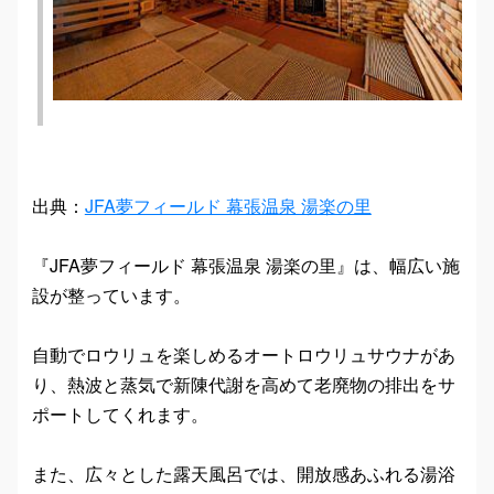
出典：
JFA夢フィールド 幕張温泉 湯楽の里
『JFA夢フィールド 幕張温泉 湯楽の里』は、幅広い施
設が整っています。
自動でロウリュを楽しめるオートロウリュサウナがあ
り、熱波と蒸気で新陳代謝を高めて老廃物の排出をサ
ポートしてくれます。
また、広々とした露天風呂では、開放感あふれる湯浴