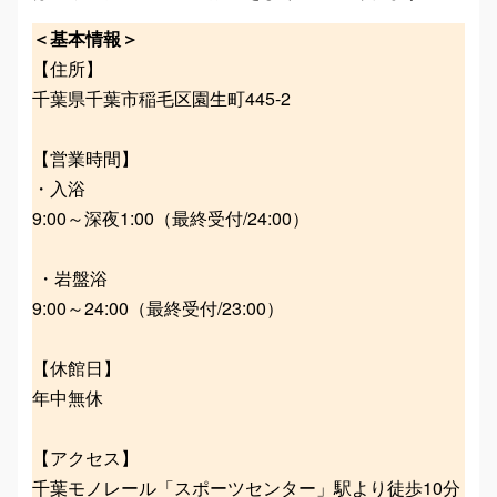
＜基本情報＞
【住所】
千葉県千葉市稲毛区園生町445-2
【営業時間】
・入浴
9:00～深夜1:00（最終受付/24:00）
・岩盤浴
9:00～24:00（最終受付/23:00）
【休館日】
年中無休
【アクセス】
千葉モノレール「スポーツセンター」駅より徒歩10分