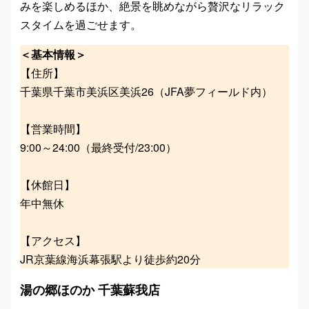
みを楽しめるほか、絶景を眺めながら贅沢なリラック
スタイムを過ごせます。
＜基本情報＞
【住所】
千葉県千葉市美浜区美浜26（JFA夢フィールド内）
【営業時間】
9:00～24:00（最終受付/23:00）
【休館日】
年中無休
【アクセス】
JR京葉線海浜幕張駅より徒歩約20分
湯の郷ほのか 千葉蘇我店