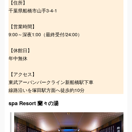
【住所】
千葉県船橋市山手3-4-1
【営業時間】
9:00～深夜1:00（最終受付/24:00）
【休館日】
年中無休
【アクセス】
東武アーバンパークライン新船橋駅下車
線路沿いを塚田駅方面へ徒歩約10分
spa Resort 蘭々の湯