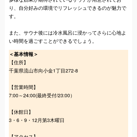
り、自分好みの環境でリフレッシュできるのが魅力で
す。
また、サウナ後には冷水風呂に浸かってさらに心地よ
い時間を過ごすことができるでしょう。
＜基本情報＞
【住所】
千葉県流山市向小金1丁目272-8
【営業時間】
7:00～24:00(最終受付/23:00）
【休館日】
3・6・9・12月第3木曜日
【アクセス】