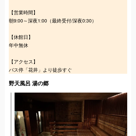
【営業時間】
朝9:00～深夜1:00（最終受付/深夜0:30）
【休館日】
年中無休
【アクセス】
バス停「花井」より徒歩すぐ
野天風呂 湯の郷