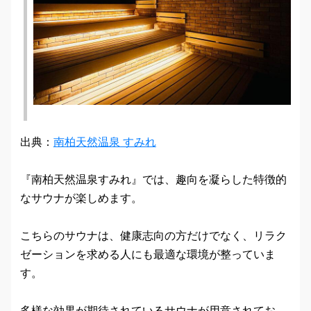
出典：
南柏天然温泉 すみれ
『南柏天然温泉すみれ』では、趣向を凝らした特徴的
なサウナが楽しめます。
こちらのサウナは、健康志向の方だけでなく、リラク
ゼーションを求める人にも最適な環境が整っていま
す。
多様な効果が期待されているサウナが用意されてお