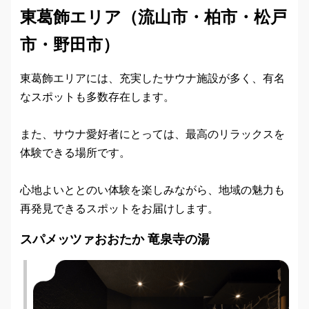
東葛飾エリア（流山市・柏市・松戸
市・野田市）
東葛飾エリアには、充実したサウナ施設が多く、有名
なスポットも多数存在します。
また、サウナ愛好者にとっては、最高のリラックスを
体験できる場所です。
心地よいととのい体験を楽しみながら、地域の魅力も
再発見できるスポットをお届けします。
スパメッツァおおたか 竜泉寺の湯