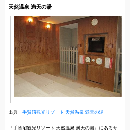
天然温泉 満天の湯
出典：
手賀沼観光リゾート 天然温泉 満天の湯
『手賀沼観光リゾート 天然温泉 満天の湯』にあるサ