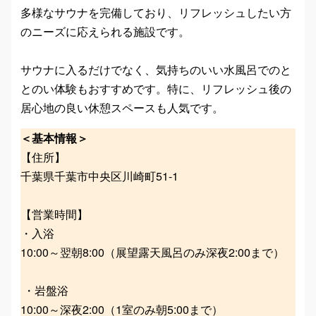
多様なサウナを完備しており、リフレッシュしたい方
のニーズに応えられる施設です。
サウナに入るだけでなく、気持ちのいい水風呂でのと
とのい体験もおすすめです。特に、リフレッシュ後の
居心地の良い休憩スペースも人気です。
＜基本情報＞
【住所】
千葉県千葉市中央区川崎町51-1
【営業時間】
・入浴
10:00～翌朝8:00（展望露天風呂のみ深夜2:00まで）
・岩盤浴
10:00～深夜2:00（1室のみ朝5:00まで）