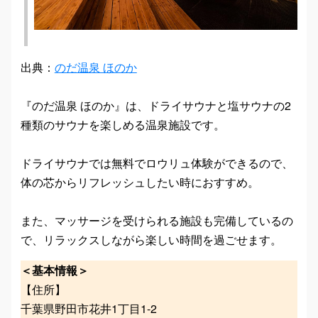
出典：
のだ温泉 ほのか
『のだ温泉 ほのか』は、ドライサウナと塩サウナの2
種類のサウナを楽しめる温泉施設です。
ドライサウナでは無料でロウリュ体験ができるので、
体の芯からリフレッシュしたい時におすすめ。
また、マッサージを受けられる施設も完備しているの
で、リラックスしながら楽しい時間を過ごせます。
＜基本情報＞
【住所】
千葉県野田市花井1丁目1-2