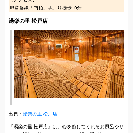
JR常磐線「南柏」駅より徒歩10分
湯楽の里 松戸店
出典：
湯楽の里 松戸店
『湯楽の里 松戸店』は、心を癒してくれるお風呂やサ