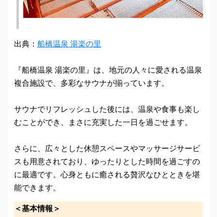
出典：
船橋温泉 湯楽の里
『船橋温泉 湯楽の里』は、地元の人々に愛される温泉
複合施設で、多彩なサウナが揃っています。
サウナでリフレッシュした後には、温泉や食事も楽し
むことができ、まさに充実した一日を過ごせます。
さらに、広々とした休憩スペースやマッサージサービ
スも用意されており、ゆったりとした時間を過ごすの
に最適です。心身ともに癒される贅沢なひとときを堪
能できます。
＜基本情報＞