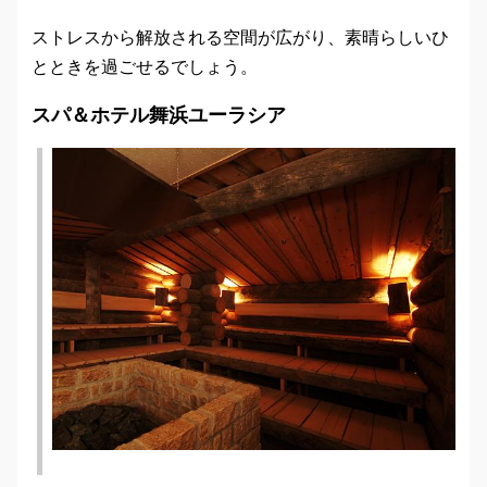
ストレスから解放される空間が広がり、素晴らしいひ
とときを過ごせるでしょう。
スパ＆ホテル舞浜ユーラシア