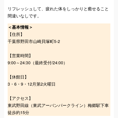
リフレッシュして、疲れた体をしっかりと癒せること
間違いなしです。
＜基本情報＞
【住所】
千葉県野田市山崎貝塚町5-2
【営業時間】
9:00～24:30（最終受付/24:00）
【休館日】
3・6・9・12月第2火曜日
【アクセス】
東武野田線（東武アーバンパークライン）梅郷駅下車
徒歩約15分