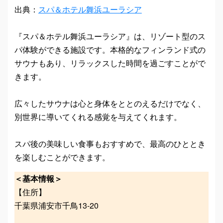
出典：
スパ＆ホテル舞浜ユーラシア
『スパ＆ホテル舞浜ユーラシア』は、リゾート型のス
パ体験ができる施設です。本格的なフィンランド式の
サウナもあり、リラックスした時間を過ごすことがで
きます。
広々したサウナは心と身体をととのえるだけでなく、
別世界に導いてくれる感覚を与えてくれます。
スパ後の美味しい食事もおすすめで、最高のひととき
を楽しむことができます。
＜基本情報＞
【住所】
千葉県浦安市千鳥13-20