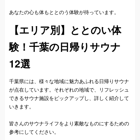
あなたの心も体もととのう体験が待っています。
【エリア別】ととのい体
験！千葉の日帰りサウナ
12選
千葉県には、様々な地域に魅力あふれる日帰りサウナ
が点在しています。それぞれの地域で、リフレッシュ
できるサウナ施設をピックアップし、詳しく紹介して
いきます。
皆さんのサウナライフをより素敵なものにするための
参考にしてください。