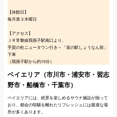
【休館日】
毎月第３木曜日
【アクセス】
ＪＲ常磐線我孫子駅南口より、
手賀の杜ニュータウン行き～「道の駅しょうなん前」
下車
（我孫子駅から約10分）
ベイエリア（市川市・浦安市・習志
野市・船橋市・千葉市）
ベイエリアには、絶景を楽しめるサウナ施設が揃って
おり、都会の喧騒を離れたリフレッシュには最適な場
所が多くあります。