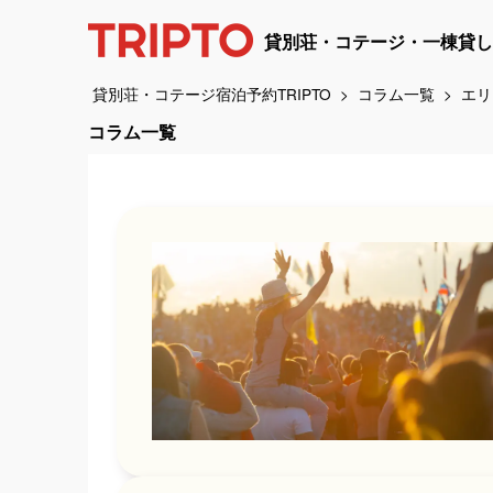
貸別荘・コテージ・一棟貸し
貸別荘・コテージ宿泊予約TRIPTO
コラム一覧
エリ
コラム一覧