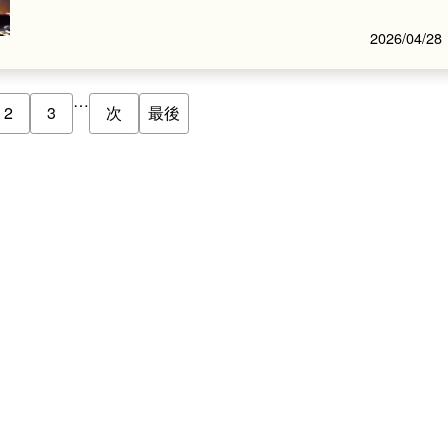
2026/04/28
…
2
3
次
最後