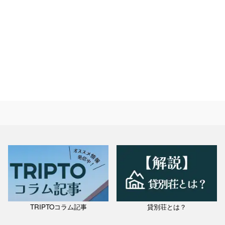
TRIPTOコラム記事
貸別荘とは？