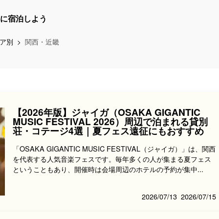
に宿泊しよう
ア別
関西・近畿
【2026年版】ジャイガ（OSAKA GIGANTIC
MUSIC FESTIVAL 2026）周辺で泊まれる貸別
荘・コテージ4選｜夏フェス遠征にもおすすめ
「OSAKA GIGANTIC MUSIC FESTIVAL（ジャイガ）」は、関西
を代表する人気音楽フェスです。毎年多くの人が集まる夏フェス
ということもあり、開催時は会場周辺のホテルの予約が集中...
2026/07/13
2026/07/15