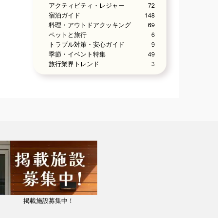
アクティビティ・レジャー
72
宿泊ガイド
148
料理・アウトドアクッキング
69
ペットと旅行
6
トラブル対策・安心ガイド
9
季節・イベント特集
49
旅行業界トレンド
3
掲載施設募集中！