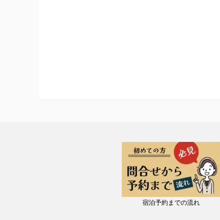
宿泊予約までの流れ