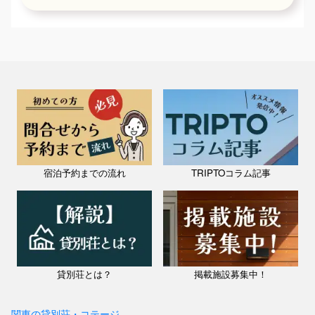
宿泊予約までの流れ
TRIPTOコラム記事
貸別荘とは？
掲載施設募集中！
関東の貸別荘・コテージ