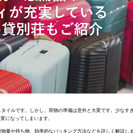
スタイルです。しかし、荷物の準備は意外と大変です。少なす
大変になってしまいます。
荷物量や持ち物、効率的なパッキング方法などを詳しく解説し