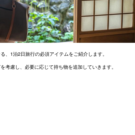
る、1泊2日旅行の必須アイテムをご紹介します。
どを考慮し、必要に応じて持ち物を追加していきます。