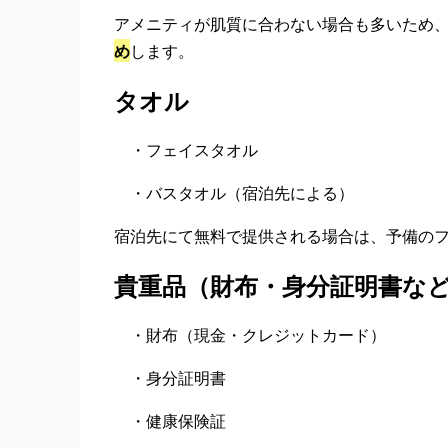
アメニティが肌質に合わない場合も多いため
め
します。
タオル
・フェイスタオル
・バスタオル（宿泊先による）
宿泊先にて無料で提供される場合は、予備の
貴重品（財布・身分証明書な
・財布（現金・クレジットカード）
・身分証明書
・健康保険証