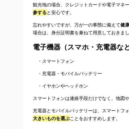
観光地の場合、クレジットカードや電子マネ
参する
と安心です。
忘れやすいですが、万が一の事態に備えて
健
場合は、身分証明書を兼ねて用意しておきま
電子機器（スマホ・充電器な
・スマートフォン
・充電器・モバイルバッテリー
・イヤホンやヘッドホン
スマートフォンは連絡手段だけでなく、地図
充電器とモバイルバッテリーは、スマートフ
大きいものを選ぶ
ことをおすすめします。