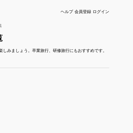
ヘルプ
会員登録
ログイン
鳩
覧
楽しみましょう。卒業旅行、研修旅行にもおすすめです。