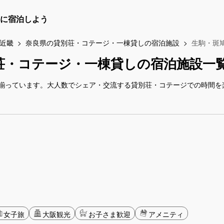
に宿泊しよう
近畿
奈良県の貸別荘・コテージ・一棟貸しの宿泊施設
生駒・斑
荘・コテージ・一棟貸しの宿泊施設一
揃っています。大人数でシェア・交流する貸別荘・コテージでの時間を
女子旅
大阪観光
お子さま歓迎
アメニティ