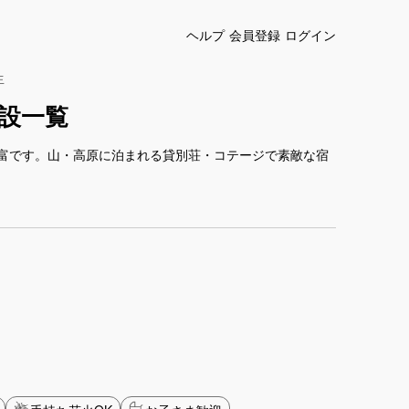
ヘルプ
会員登録
ログイン
生
設一覧
富です。山・高原に泊まれる貸別荘・コテージで素敵な宿