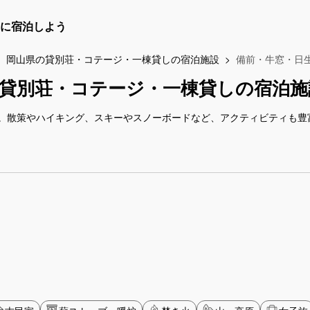
に宿泊しよう
岡山県の貸別荘・コテージ・一棟貸しの宿泊施設
備前・牛窓・日
貸別荘・コテージ・一棟貸しの宿泊施
。散策やハイキング、スキーやスノーボードなど、アクティビティも豊