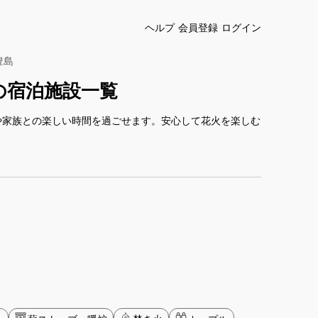
ヘルプ
会員登録
ログイン
豊島
の宿泊施設一覧
や家族との楽しい時間を過ごせます。安心して花火を楽しむ