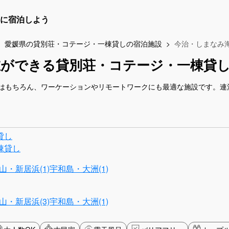
に宿泊しよう
愛媛県の貸別荘・コテージ・一棟貸しの宿泊施設
今治・しまなみ
在ができる貸別荘・コテージ・一棟貸
はもちろん、ワーケーションやリモートワークにも最適な施設です。連
貸し
棟貸し
山・新居浜(1)
宇和島・大洲(1)
山・新居浜(3)
宇和島・大洲(1)