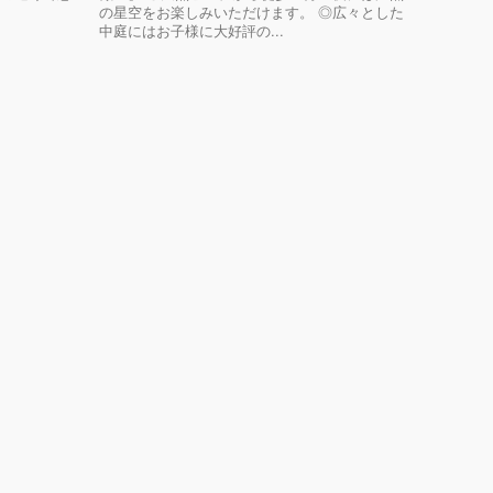
の星空をお楽しみいただけます。 ◎広々とした
中庭にはお子様に大好評の...