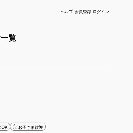
ヘルプ
会員登録
ログイン
設一覧
OK
お子さま歓迎