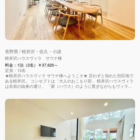
長野県 / 軽井沢・佐久・小諸
軽井沢ハウスヴィラ サウナ棟
料金：1泊（2名）￥37,620～
定員：13名
★軽井沢ハウスヴィラ サウナ棟へようこそ★ 言わずと知れた別荘地で
ある軽井沢。 コンセプトは「大人のおこもり宿」 軽井沢ハウスヴィラ
は名前の由来の通り、 「家（ハウス）のように寛ぎながらもヴィラ...