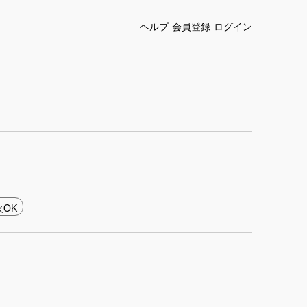
ヘルプ
会員登録
ログイン
OK