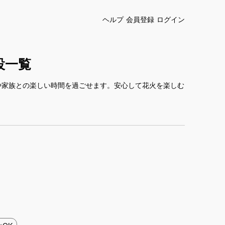
ヘルプ
会員登録
ログイン
設一覧
や家族との楽しい時間を過ごせます。安心して花火を楽しむ