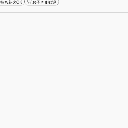
持ち花火OK
お子さま歓迎