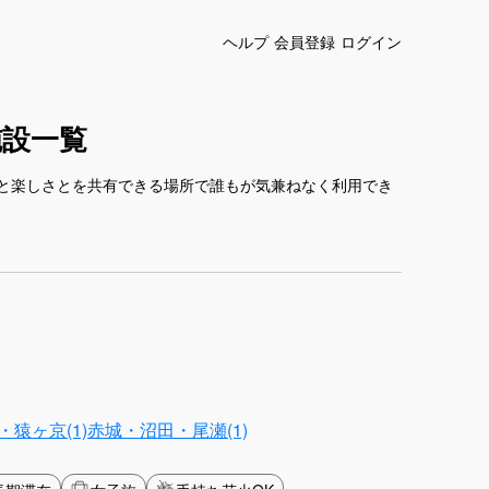
ヘルプ
会員登録
ログイン
施設一覧
と楽しさとを共有できる場所で誰もが気兼ねなく利用でき
猿ヶ京(1)
赤城・沼田・尾瀬(1)