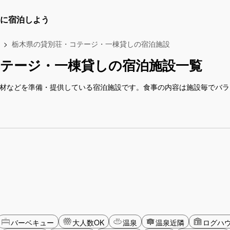
に宿泊しよう
栃木県の貸別荘・コテージ・一棟貸しの宿泊施設
テージ・一棟貸しの宿泊施設一覧
食材などを準備・提供している宿泊施設です。食事の内容は施設毎でバ
バーベキュー
大人数OK
温泉
温泉近隣
ログハ