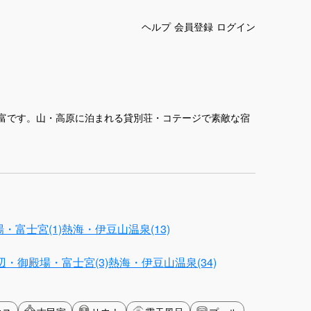
ヘルプ
会員登録
ログイン
富です。山・高原に泊まれる貸別荘・コテージで素敵な宿
・富士宮(1)
熱海・伊豆山温泉(13)
・御殿場・富士宮(3)
熱海・伊豆山温泉(34)