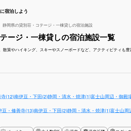
に宿泊しよう
静岡県の貸別荘・コテージ・一棟貸しの宿泊施設
テージ・一棟貸しの宿泊施設一覧
。散策やハイキング、スキーやスノーボードなど、アクティビティも豊
(12)
南伊豆・下田(2)
静岡・清水・焼津(1)
富士山周辺・御殿場
伊豆・修善寺(13)
南伊豆・下田(2)
静岡・清水・焼津(1)
富士山周辺