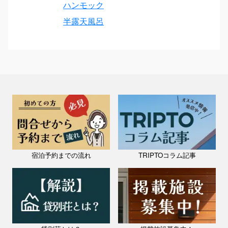
ハンモック
半露天風呂
宿泊予約までの流れ
TRIPTOコラム記事