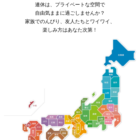
連休は、プライベートな空間で
自由気ままに過ごしませんか？
家族でのんびり、
友人たちとワイワイ、
楽しみ方はあなた次第！