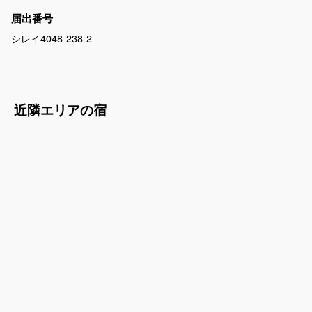
届出番号
シレイ4048-238-2
近隣エリアの宿