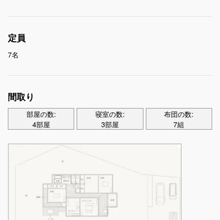
定員
7名
間取り
部屋の数:
寝室の数:
布団の数:
4部屋
3部屋
7組