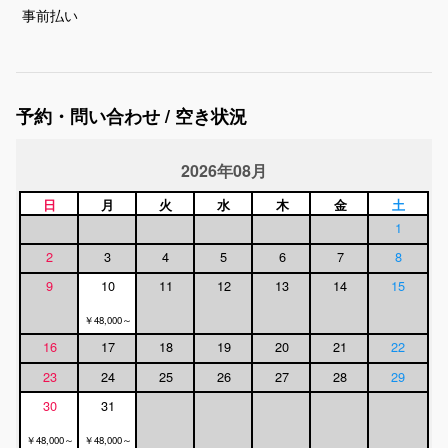
事前払い
予約・問い合わせ / 空き状況
2026年08月
日
月
火
水
木
金
土
1
2
3
4
5
6
7
8
9
10
11
12
13
14
15
￥48,000～
16
17
18
19
20
21
22
23
24
25
26
27
28
29
30
31
￥48,000～
￥48,000～