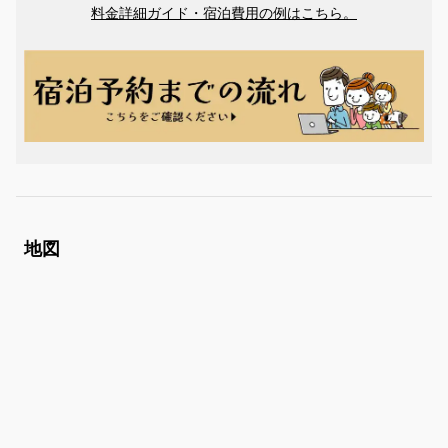
料金詳細ガイド・宿泊費用の例はこちら。
地図