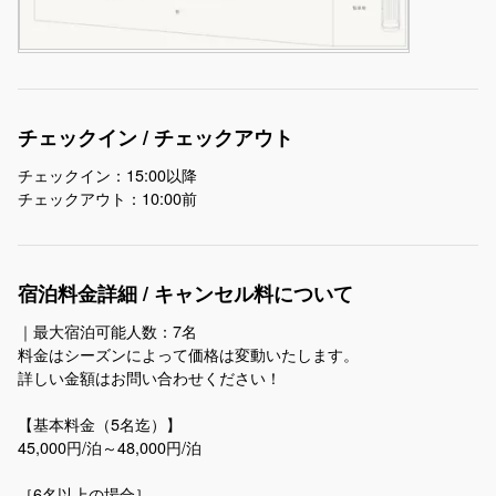
チェックイン / チェックアウト
チェックイン：15:00以降
チェックアウト：10:00前
宿泊料金詳細 / キャンセル料について
｜最大宿泊可能人数：7名
料金はシーズンによって価格は変動いたします。
詳しい金額はお問い合わせください！
【基本料金（5名迄）】
45,000円/泊～48,000円/泊
［6名以上の場合］