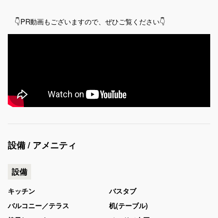
👇PR動画もございますので、ぜひご覧ください👇
設備 / アメニティ
設備
キッチン
バスタブ
バルコニー／テラス
机(テーブル)