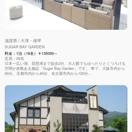
滋賀県 / 大津・雄琴
SUGAR BAY GARDEN
料金：1泊（16名）￥135000～
定員：26名
日本一広い湖、琵琶湖まで徒歩2分、大人数でもゆったりとくつろげる
空間が多数ある施設「Sugar Bay Garden」です。 車で、大阪市内から
60分、京都市内から40分、名古屋市内から120分...