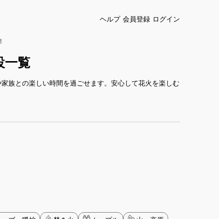
ヘルプ
会員登録
ログイン
琴
設一覧
や家族との楽しい時間を過ごせます。安心して花火を楽しむ